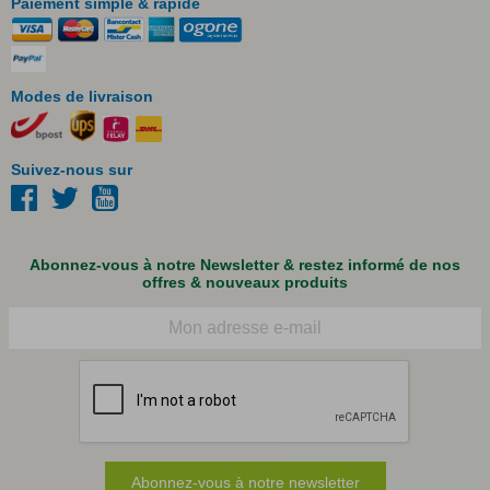
Paiement simple & rapide
Modes de livraison
Suivez-nous sur
Abonnez-vous à notre Newsletter & restez informé de nos
offres & nouveaux produits
Courriel
Abonnez-vous à notre newsletter