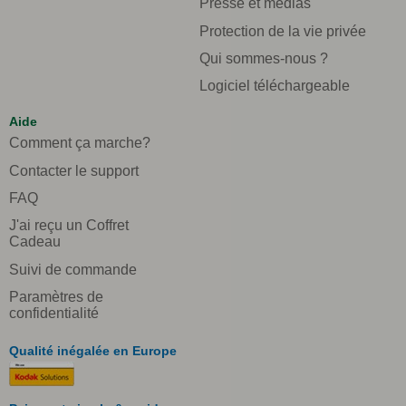
Presse et medias
Protection de la vie privée
Qui sommes-nous ?
Logiciel téléchargeable
Aide
Comment ça marche?
Contacter le support
FAQ
J'ai reçu un Coffret
Cadeau
Suivi de commande
Paramètres de
confidentialité
Qualité inégalée en Europe