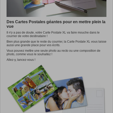
Promotions
Des Cartes Postales géantes pour en mettre plein la
vue
Il n'y a pas de doute, votre Carte Postale XL va faire mouche dans le
courrier de votre destinataire !
Bien plus grande que le reste du courrier, la Carte Postale XL vous laisse
aussi une grande place pour vos écrits.
Vous pouvez mettre une seule photo au recto ou une composition de
photo, comme vous le souhaitez !
Allez-y, lancez-vous !