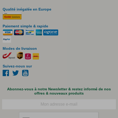
Qualité inégalée en Europe
Paiement simple & rapide
Modes de livraison
Suivez-nous sur
Abonnez-vous à notre Newsletter & restez informé de nos
offres & nouveaux produits
Courriel