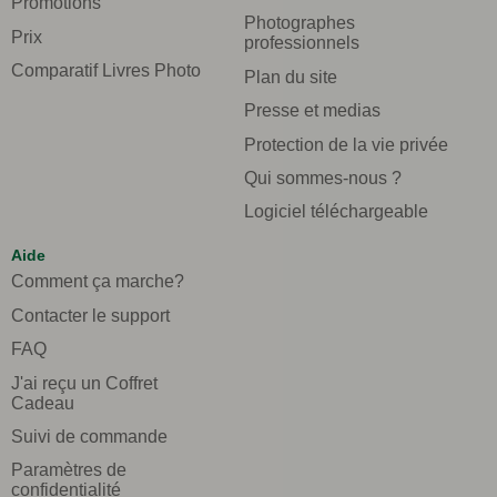
Promotions
Photographes
Prix
professionnels
Comparatif Livres Photo
Plan du site
Presse et medias
Protection de la vie privée
Qui sommes-nous ?
Logiciel téléchargeable
Aide
Comment ça marche?
Contacter le support
FAQ
J'ai reçu un Coffret
Cadeau
Suivi de commande
Paramètres de
confidentialité