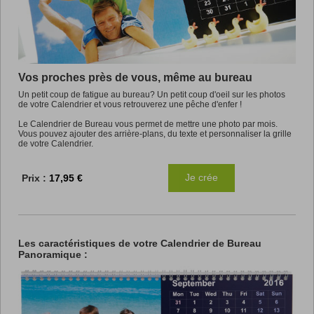
Promotions
Vos proches près de vous, même au bureau
Un petit coup de fatigue au bureau? Un petit coup d'oeil sur les photos
de votre Calendrier et vous retrouverez une pêche d'enfer !
Le Calendrier de Bureau vous permet de mettre une photo par mois.
Vous pouvez ajouter des arrière-plans, du texte et personnaliser la grille
de votre Calendrier.
Je crée
Prix :
17,95 €
Les caractéristiques de votre Calendrier de Bureau
Panoramique :