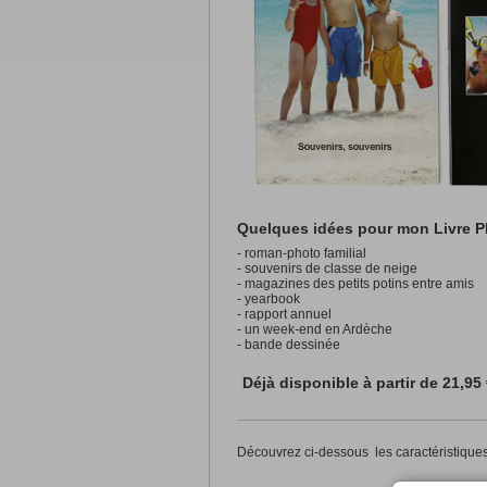
Quelques idées pour mon Livre P
- roman-photo familial
- souvenirs de classe de neige
- magazines des petits potins entre amis
- yearbook
- rapport annuel
- un week-end en Ardèche
- bande dessinée
Déjà disponible à partir de
21,95
Découvrez ci-dessous les caractéristiques