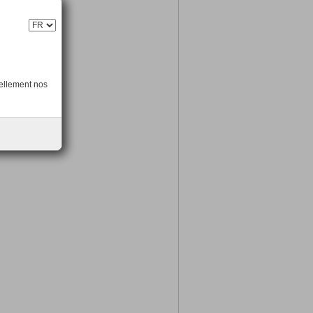
uellement nos