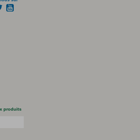
x produits