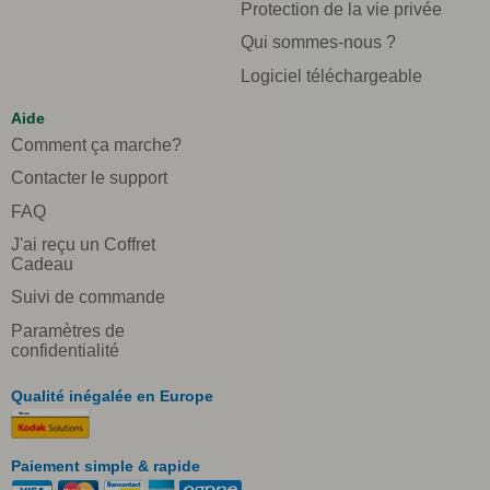
Protection de la vie privée
Qui sommes-nous ?
Logiciel téléchargeable
Aide
Comment ça marche?
Contacter le support
FAQ
J'ai reçu un Coffret
Cadeau
Suivi de commande
Paramètres de
confidentialité
Qualité inégalée en Europe
Paiement simple & rapide