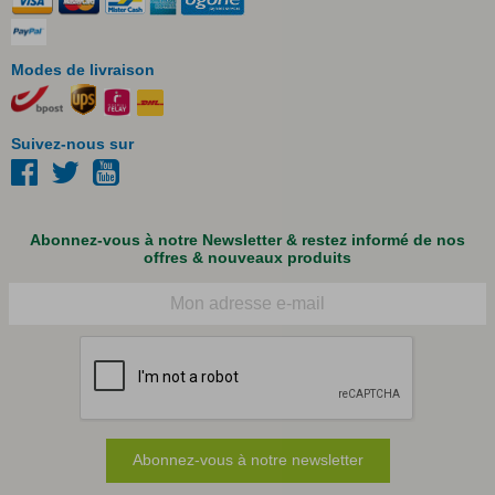
Modes de livraison
Suivez-nous sur
Abonnez-vous à notre Newsletter & restez informé de nos
offres & nouveaux produits
Courriel
Abonnez-vous à notre newsletter