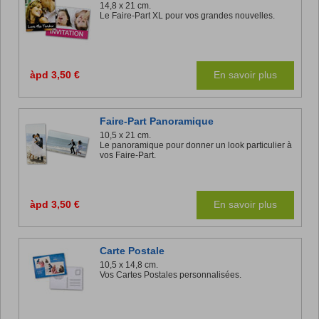
14,8 x 21 cm.
Le Faire-Part XL pour vos grandes nouvelles.
àpd 3,50 €
En savoir plus
Faire-Part Panoramique
10,5 x 21 cm.
Le panoramique pour donner un look particulier à
vos Faire-Part.
àpd 3,50 €
En savoir plus
Carte Postale
10,5 x 14,8 cm.
Vos Cartes Postales personnalisées.