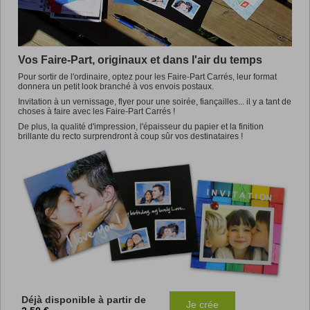
Promotions
Vos Faire-Part, originaux et dans l'air du temps
Pour sortir de l'ordinaire, optez pour les Faire-Part Carrés, leur format
donnera un petit look branché à vos envois postaux.
Invitation à un vernissage, flyer pour une soirée, fiançailles... il y a tant de
choses à faire avec les Faire-Part Carrés !
De plus, la qualité d'impression, l'épaisseur du papier et la finition
brillante du recto surprendront à coup sûr vos destinataires !
Déjà disponible à partir de
Je crée