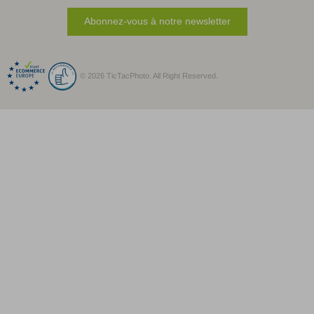
Abonnez-vous à notre newsletter
© 2026 TicTacPhoto. All Right Reserved.