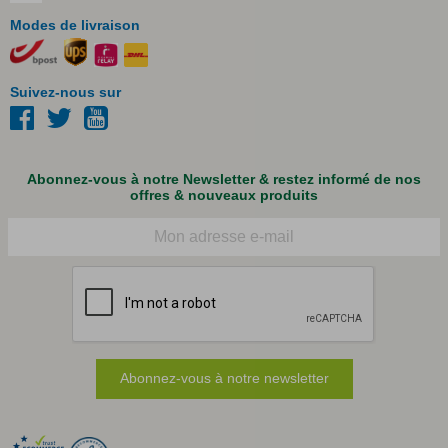
Modes de livraison
Suivez-nous sur
Abonnez-vous à notre Newsletter & restez informé de nos
offres & nouveaux produits
Courriel
Abonnez-vous à notre newsletter