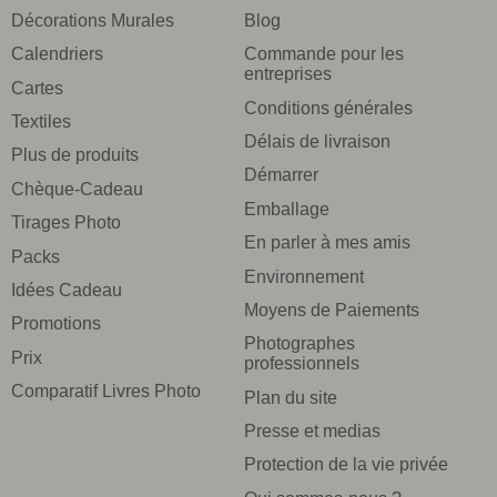
Décorations Murales
Blog
Calendriers
Commande pour les
entreprises
Cartes
Conditions générales
Textiles
Délais de livraison
Plus de produits
Démarrer
Chèque-Cadeau
Emballage
Tirages Photo
En parler à mes amis
Packs
Environnement
Idées Cadeau
Moyens de Paiements
Promotions
Photographes
Prix
professionnels
Comparatif Livres Photo
Plan du site
Presse et medias
Protection de la vie privée