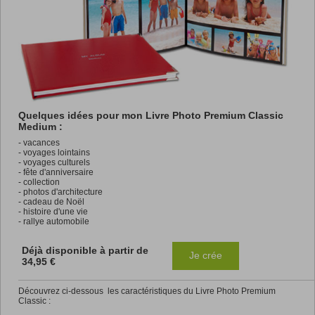
Quelques idées pour mon Livre Photo Premium Classic
Medium :
- vacances
- voyages lointains
- voyages culturels
- fête d'anniversaire
- collection
- photos d'architecture
- cadeau de Noël
- histoire d'une vie
- rallye automobile
Déjà disponible à partir de
Je crée
34,95 €
Découvrez ci-dessous les caractéristiques du Livre Photo Premium
Classic :