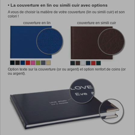
• La couverture en lin ou simili cuir avec options
A vous de choisir la matière de votre couverture (lin ou simili cuir) et son
colori !
couverture en lin
couverture en simili cuir
Option texte sur la couverture (or ou argent) et option renfort de coins (or
ou argent).