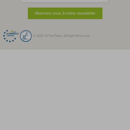
Abonnez-vous à notre newsletter
© 2026 TicTacPhoto. All Right Reserved.