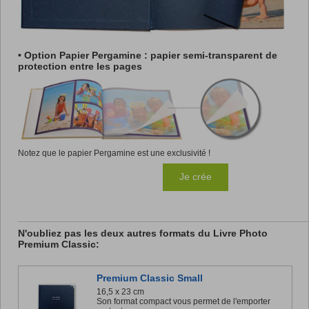
• Option Papier Pergamine : papier semi-transparent de
protection entre les pages
Notez que le papier Pergamine est une exclusivité !
Je crée
N'oubliez pas les deux autres formats du Livre Photo
Premium Classic:
Premium Classic Small
16,5 x 23 cm
Son format compact vous permet de l'emporter