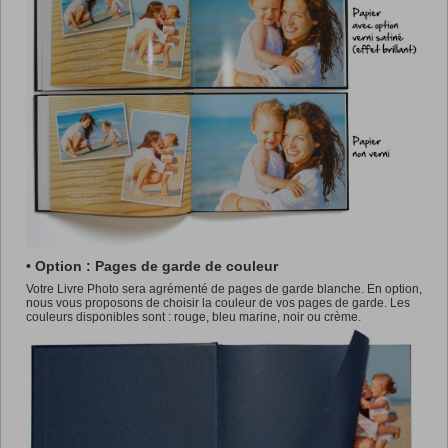
• Option : Pages de garde de couleur
Votre Livre Photo sera agrémenté de pages de garde blanche. En option,
nous vous proposons de choisir la couleur de vos pages de garde. Les
couleurs disponibles sont : rouge, bleu marine, noir ou crème.