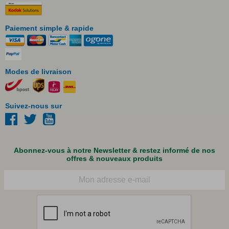
Paiement simple & rapide
Modes de livraison
Suivez-nous sur
Abonnez-vous à notre Newsletter & restez informé de nos
offres & nouveaux produits
Courriel