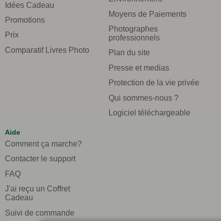
Idées Cadeau
Moyens de Paiements
Promotions
Photographes
Prix
professionnels
Comparatif Livres Photo
Plan du site
Presse et medias
Protection de la vie privée
Qui sommes-nous ?
Logiciel téléchargeable
Aide
Comment ça marche?
Contacter le support
FAQ
J'ai reçu un Coffret
Cadeau
Suivi de commande