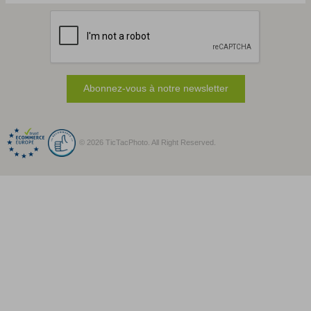
Abonnez-vous à notre newsletter
© 2026 TicTacPhoto. All Right Reserved.