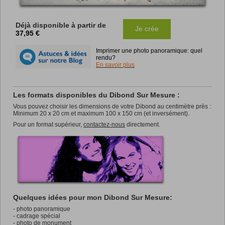
Déjà disponible à partir de
Je crée
37,95 €
Imprimer une photo panoramique: quel
rendu?
En savoir plus
Les formats disponibles du Dibond Sur Mesure :
Vous pouvez choisir les dimensions de votre Dibond au centimètre près :
Minimum 20 x 20 cm et maximum 100 x 150 cm (et inversément).
Pour un format supérieur,
contactez-nous
directement.
Quelques idées pour mon Dibond Sur Mesure:
- photo panoramique
- cadrage spécial
- photo de monument