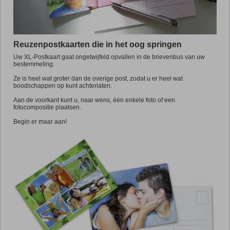
Promo
Reuzenpostkaarten die in het oog springen
Uw XL-Postkaart gaat ongetwijfeld opvallen in de brievenbus van uw
bestemmeling.
Ze is heel wat groter dan de overige post, zodat u er heel wat
boodschappen op kunt achterlaten.
Aan de voorkant kunt u, naar wens, één enkele foto of een
fotocompositie plaatsen.
Begin er maar aan!