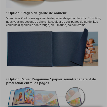
• Option : Pages de garde de couleur
Votre Livre Photo sera agrémenté de pages de garde blanche. En option,
nous vous proposons de choisir la couleur de vos pages de garde. Les
couleurs disponibles sont : rouge, bleu marine, noir ou crème.
• Option Papier Pergamine : papier semi-transparent de
protection entre les pages