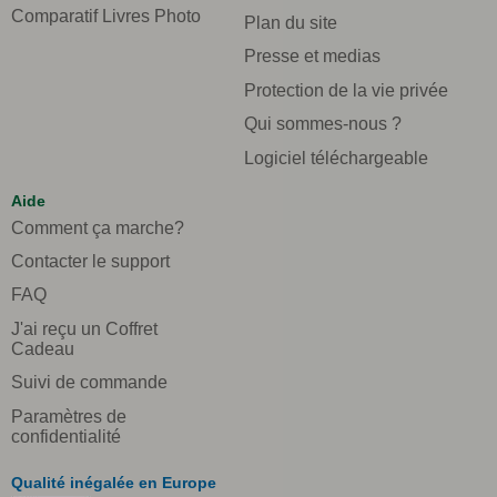
Comparatif Livres Photo
Plan du site
Presse et medias
Protection de la vie privée
Qui sommes-nous ?
Logiciel téléchargeable
Aide
Comment ça marche?
Contacter le support
FAQ
J'ai reçu un Coffret
Cadeau
Suivi de commande
Paramètres de
confidentialité
Qualité inégalée en Europe