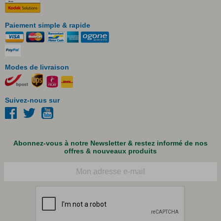
Paiement simple & rapide
Modes de livraison
Suivez-nous sur
Abonnez-vous à notre Newsletter & restez informé de nos
offres & nouveaux produits
Courriel