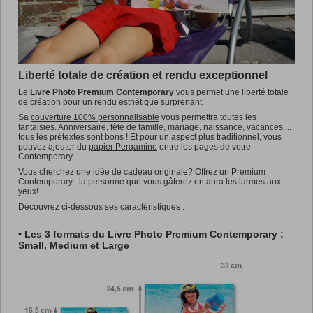
Promotions
Liberté totale de création et rendu exceptionnel
Le
Livre Photo Premium Contemporary
vous permet une liberté totale
de création pour un rendu esthétique surprenant.
Sa
couverture 100% personnalisable
vous permettra toutes les
fantaisies. Anniversaire, fête de famille, mariage, naissance, vacances,...
tous les prétextes sont bons ! Et pour un aspect plus traditionnel, vous
pouvez ajouter du
papier Pergamine
entre les pages de votre
Contemporary.
Vous cherchez une idée de cadeau originale? Offrez un Premium
Contemporary : la personne que vous gâterez en aura les larmes aux
yeux!
Découvrez ci-dessous ses caractéristiques :
• Les 3 formats du Livre Photo Premium Contemporary :
Small, Medium et Large