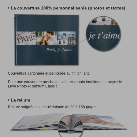
• La couverture 100% personnalisable (photos et textes)
Couverture cartonnée et pelliculée au fini brillant.
Pour une couverture proche des albums photo traditionnels, voyez le
Livre Photo PRemium Classic
.
• La reliure
Reliure soignée et ultra-résistante de 30 à 150 pages.