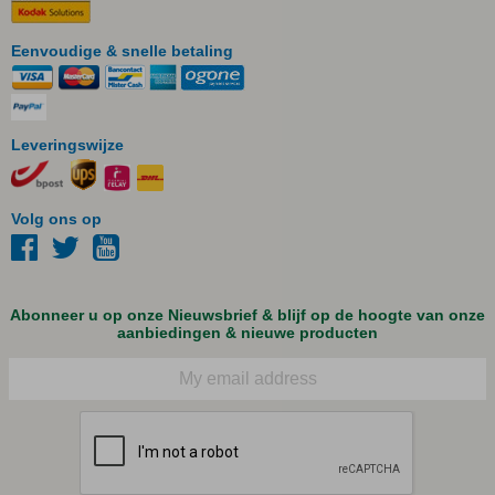
Eenvoudige & snelle betaling
Leveringswijze
Volg ons op
Abonneer u op onze Nieuwsbrief & blijf op de hoogte van onze
aanbiedingen & nieuwe producten
E-mail