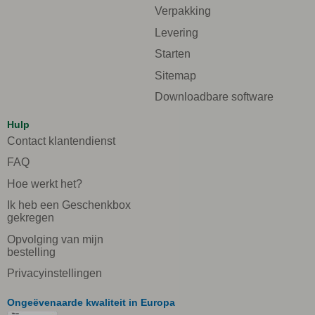
Verpakking
Levering
Starten
Sitemap
Downloadbare software
Hulp
Contact klantendienst
FAQ
Hoe werkt het?
Ik heb een Geschenkbox
gekregen
Opvolging van mijn
bestelling
Privacyinstellingen
Ongeëvenaarde kwaliteit in Europa