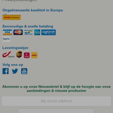
Ongeëvenaarde kwaliteit in Europa
Eenvoudige & snelle betaling
Leveringswijze
Volg ons op
Abonneer u op onze Nieuwsbrief & blijf op de hoogte van onze
aanbiedingen & nieuwe producten
E-mail