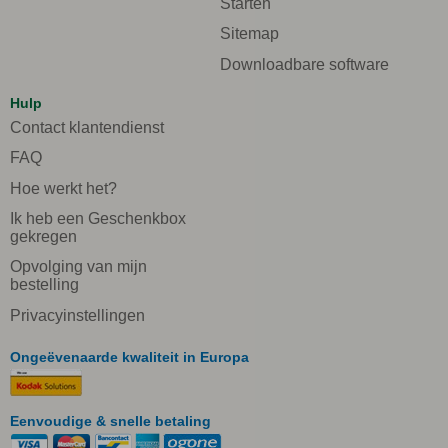
Starten
Sitemap
Downloadbare software
Hulp
Contact klantendienst
FAQ
Hoe werkt het?
Ik heb een Geschenkbox
gekregen
Opvolging van mijn
bestelling
Privacyinstellingen
Ongeëvenaarde kwaliteit in Europa
Eenvoudige & snelle betaling