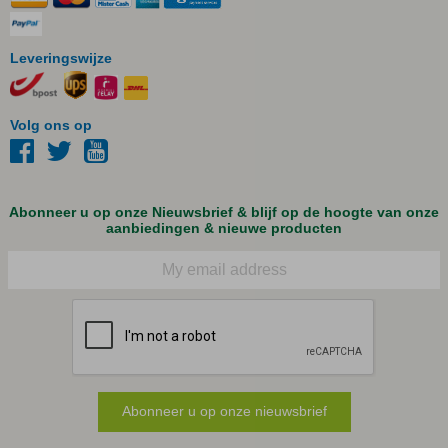
Leveringswijze
Volg ons op
Abonneer u op onze Nieuwsbrief & blijf op de hoogte van onze
aanbiedingen & nieuwe producten
E-mail
Abonneer u op onze nieuwsbrief