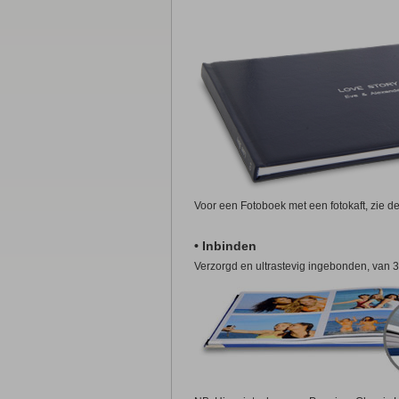
Voor een Fotoboek met een fotokaft, zie 
• Inbinden
Verzorgd en ultrastevig ingebonden, van 3