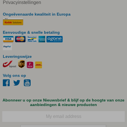
Privacyinstellingen
Ongeëvenaarde kwaliteit in Europa
Eenvoudige & snelle betaling
Leveringswijze
Volg ons op
Abonneer u op onze Nieuwsbrief & blijf op de hoogte van onze
aanbiedingen & nieuwe producten
E-mail