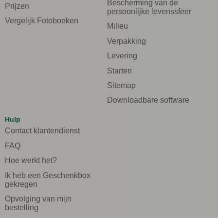
Bescherming van de
Prijzen
persoonlijke levenssfeer
Vergelijk Fotoboeken
Milieu
Verpakking
Levering
Starten
Sitemap
Downloadbare software
Hulp
Contact klantendienst
FAQ
Hoe werkt het?
Ik heb een Geschenkbox
gekregen
Opvolging van mijn
bestelling