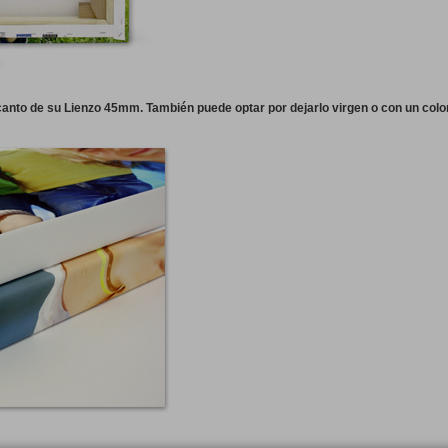
canto de su Lienzo 45mm. También puede optar por dejarlo virgen o con un colo