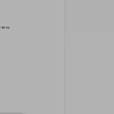
r de su