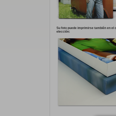
Su foto puede imprimirse también en el 
elección: