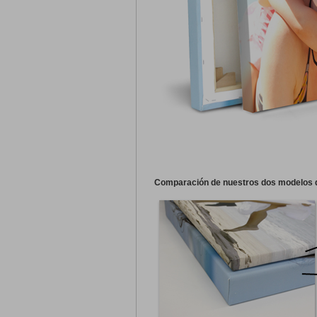
Comparación de nuestros dos modelos d