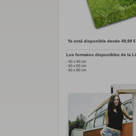
Ya está disponible desde 49,99 €
Los formatos disponibles de la 
- 40 x 40 cm
- 60 x 60 cm
- 90 x 90 cm