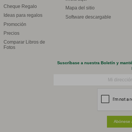
Cheque Regalo
Mapa del sitio
Ideas para regalos
Software descargable
Promoción
Precios
Comparar Libros de
Fotos
Suscríbase a nuestra Boletín y mant
Correo electrónico
Abónese a