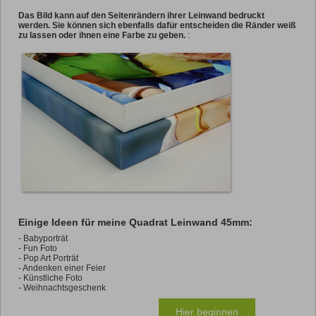
Das Bild kann auf den Seitenrändern ihrer Leinwand bedruckt
werden. Sie können sich ebenfalls dafür entscheiden die Ränder weiß
zu lassen oder ihnen eine Farbe zu geben.
:
Einige Ideen für meine Quadrat Leinwand 45mm:
- Babyporträt
- Fun Foto
- Pop Art Porträt
- Andenken einer Feier
- Künstliche Foto
- Weihnachtsgeschenk
Hier beginnen