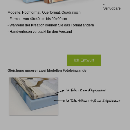
-
Verfügbare
Modelle: Hochformat, Querformat, Quadratisch
- Format : von 40x40 cm bis 90x90 cm
- Während der Kreation können Sie das Format ändern
- Handverlesen verpackt für den Versand
Ich Entwurf
Gleichung unserer zwei Modellen Fotoleinwände: