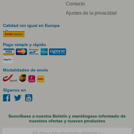
Contacto
Ajustes de la privacidad
Calidad sin igual en Europa
Pago simple y rápido
Modalidades de envío
Síganos en
Suscríbase a nuestra Boletín y manténgase informado de
nuestros ofertas y nuevos productos
Correo electrónico