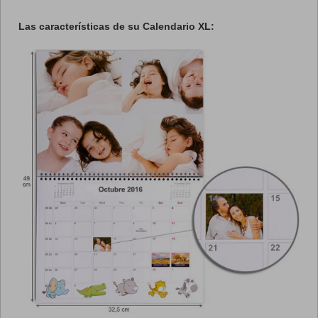
Las características de su Calendario XL: