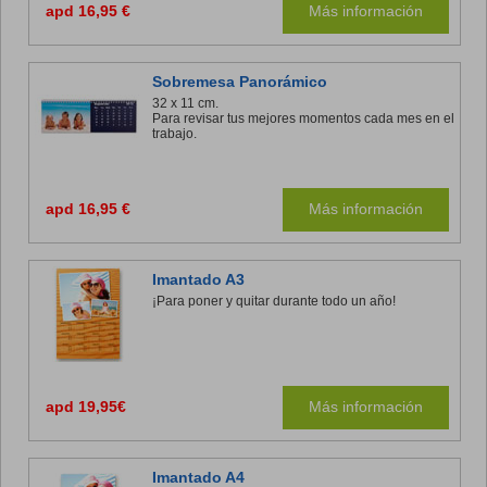
apd 16,95 €
Más información
Sobremesa Panorámico
32 x 11 cm.
Para revisar tus mejores momentos cada mes en el
trabajo.
apd 16,95 €
Más información
Imantado A3
¡Para poner y quitar durante todo un año!
apd 19,95€
Más información
Imantado A4