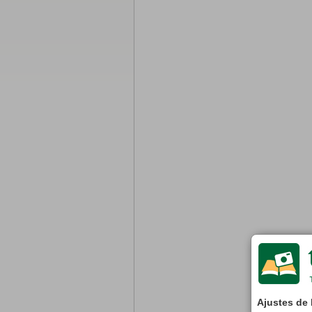
Ajustes de 