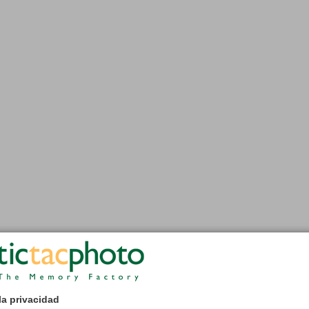
la privacidad