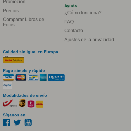
Promoción
Ayuda
Precios
¿Cómo funciona?
Comparar Libros de
FAQ
Fotos
Contacto
Ajustes de la privacidad
Calidad sin igual en Europa
Pago simple y rápido
Modalidades de envío
Síganos en