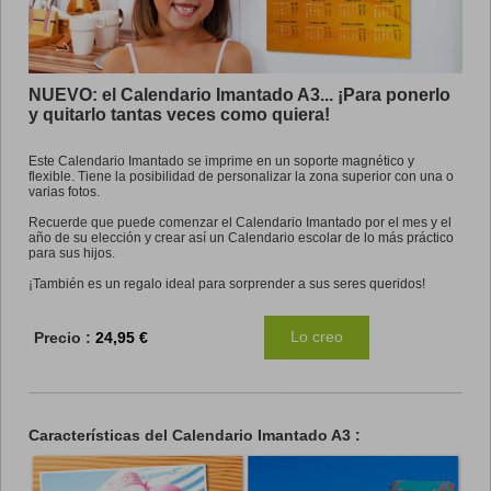
Promo
NUEVO: el Calendario Imantado A3... ¡Para ponerlo
y quitarlo tantas veces como quiera!
Este Calendario Imantado se imprime en un soporte magnético y
flexible. Tiene la posibilidad de personalizar la zona superior con una o
varias fotos.
Recuerde que puede comenzar el Calendario Imantado por el mes y el
año de su elección y crear así un Calendario escolar de lo más práctico
para sus hijos.
¡También es un regalo ideal para sorprender a sus seres queridos!
Lo creo
Precio :
24,95 €
Características del Calendario Imantado A3 :