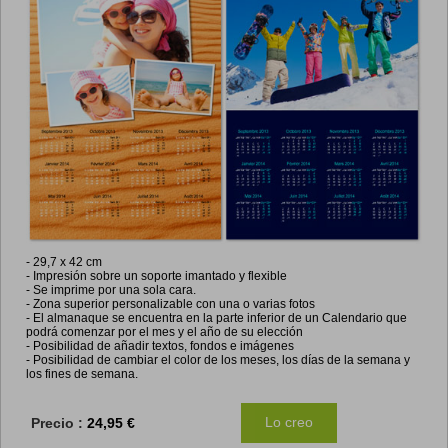
- 2
9,7
x 42 cm
- Impresión sobre un soporte imantado y flexible
- Se imprime por una sola cara.
- Zona superior personalizable con una o varias fotos
- El almanaque se encuentra en la parte inferior de un Calendario que
podrá comenzar por el mes y el año de su elección
- Posibilidad de añadir textos, fondos e imágenes
- Posibilidad de cambiar el color de los meses, los días de la semana y
los fines de semana.
Lo creo
Precio :
24,95 €