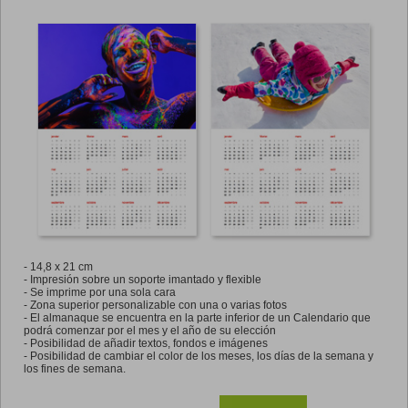
- 14,8 x 21 cm
- Impresión sobre un soporte imantado y flexible
- Se imprime por una sola cara
- Zona superior personalizable con una o varias fotos
- El almanaque se encuentra en la parte inferior de un Calendario que
podrá comenzar por el mes y el año de su elección
- Posibilidad de añadir textos, fondos e imágenes
- Posibilidad de cambiar el color de los meses, los días de la semana y
los fines de semana.