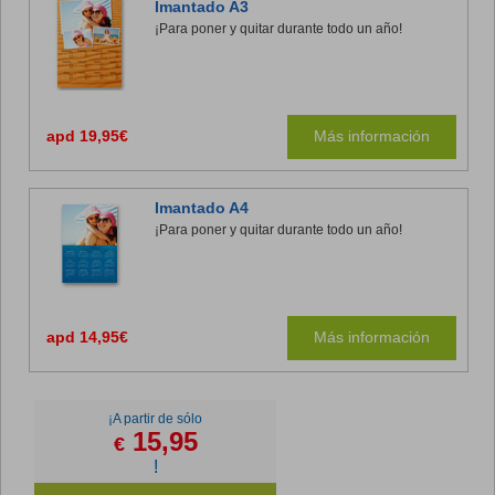
Imantado A3
¡Para poner y quitar durante todo un año!
apd 19,95€
Más información
Imantado A4
¡Para poner y quitar durante todo un año!
apd 14,95€
Más información
¡A partir de sólo
15,95
€
!