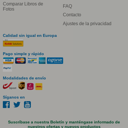
Comparar Libros de
FAQ
Fotos
Contacto
Ajustes de la privacidad
Calidad sin igual en Europa
Pago simple y rápido
Modalidades de envío
Síganos en
Suscríbase a nuestra Boletín y manténgase informado de
nuestros ofertas y nuevos productos