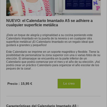
Promo
NUEVO: el Calendario Imantado A5 se adhiere a
cualquier superficie metálica
¡Dele un toque de alegría y originalidad a su cocina poniendo este
Calendario Imantado en la puerta de la nevera o en cualquier otra
superficie metálica! ¡El Calendario Imantado es un regalo ideal que
gustará a grandes y pequeños!
Este Calendario se imprime en un soporte magnético y flexible. Tiene la
posibilidad de personalizar la zona superior con una o varias fotos de su
elección. El almanaque se encuentra en la parte inferior de un
Calendario que podrá comenzar por el mes y el año de su elección. ¡Así
podrá crear un práctico Calendario para organizar el año escolar de los
peques de la casa! .
Lo creo
Precio :
15,95 €
Características del Calendario Imantado A5 :