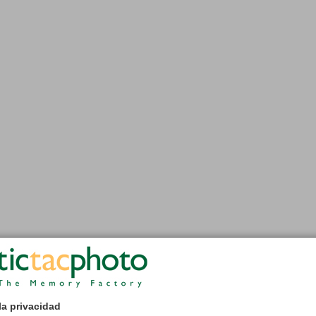
la privacidad