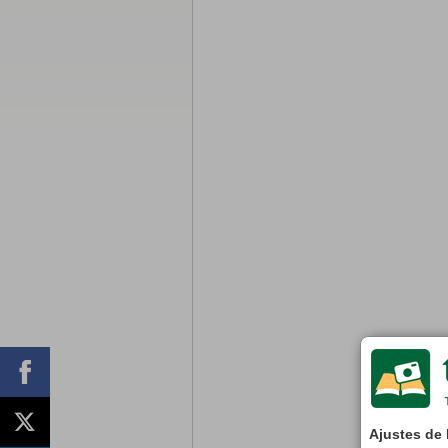
Ajustes de 