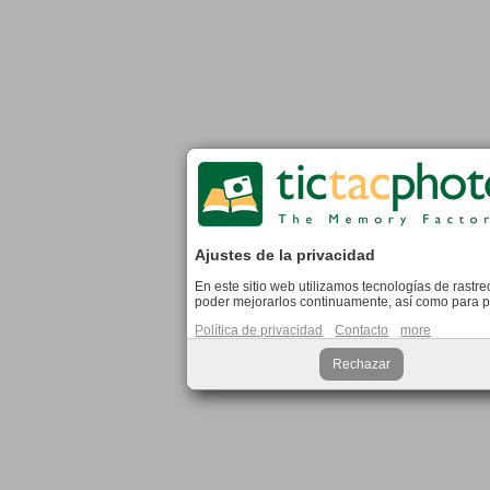
Ajustes de la privacidad
En este sitio web utilizamos tecnologías de rastre
poder mejorarlos continuamente, así como para pr
Política de privacidad
Contacto
more
Rechazar