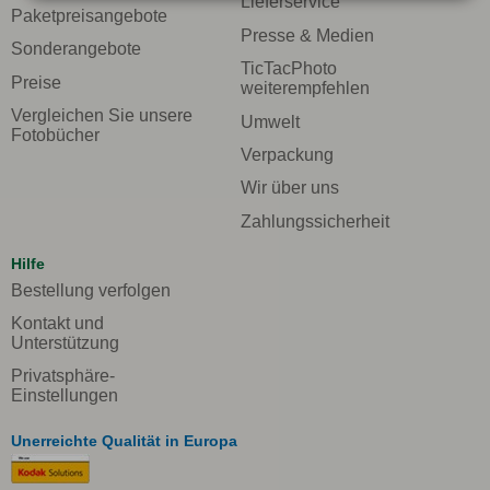
Lieferservice
Paketpreisangebote
Presse & Medien
Sonderangebote
TicTacPhoto
Preise
weiterempfehlen
Vergleichen Sie unsere
Umwelt
Fotobücher
Verpackung
Wir über uns
Zahlungssicherheit
Hilfe
Bestellung verfolgen
Kontakt und
Unterstützung
Privatsphäre-
Einstellungen
Unerreichte Qualität in Europa