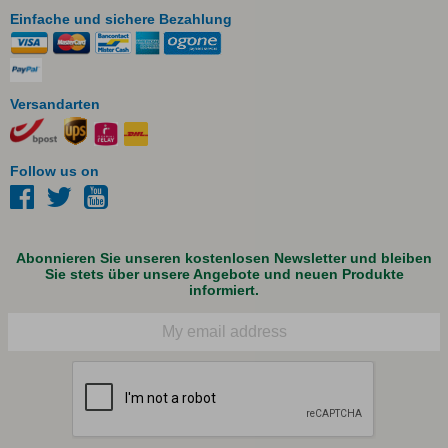
Einfache und sichere Bezahlung
Versandarten
Follow us on
Abonnieren Sie unseren kostenlosen Newsletter und bleiben
Sie stets über unsere Angebote und neuen Produkte
informiert.
E-Mail