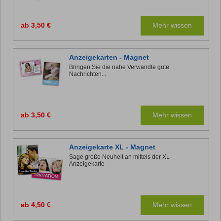
ab 3,50 €
Mehr wissen
Anzeigekarten - Magnet
Bringen Sie die nahe Verwandte gute
Nachrichten...
ab 3,50 €
Mehr wissen
Anzeigekarte XL - Magnet
Sage große Neuheit an mittels der XL-
Anzeigekarte
ab 4,50 €
Mehr wissen