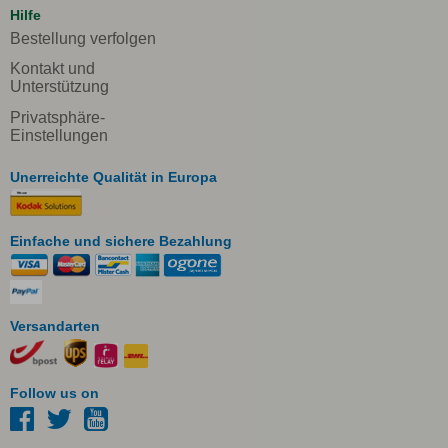
Hilfe
Bestellung verfolgen
Kontakt und
Unterstützung
Privatsphäre-
Einstellungen
Unerreichte Qualität in Europa
Einfache und sichere Bezahlung
Versandarten
Follow us on