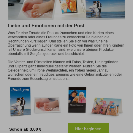
Liebe und Emotionen mit der Post
Was für eine Freude die Post aufzumachen und eine Karten eines
Verwandten oder eines Freundes zu entdecken! Da bleiben die
Rechnungen kurz liegen! Und stellen Sie sich vor was für eine
Überraschung wenn auf der Karte ein Foto von Ihnen oder Ihren Kindern
ist! Unsere Glückwunschkarten sind, wie unsere übrigen Produkte
ebenfalls, mit Sorgfalt gedruckt und beschichtet.
Die Vorder- und Rückseiten können mit Fotos, Texten, Hintergründen
und Cliparts ganz individuell gestaltet werden. Nutzen Sie die
Gelegenheit, um Frohe Weihnachten, ein frohes neues Jahr zu
wünschen oder ein freudiges Ereignis wie eine Geburt mitzuteilen oder
Freunde zum Geburtstag einzuladen...
Hier beginnen
Schon ab 3,00 €