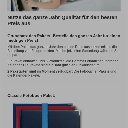
Nutze das ganze Jahr Qualität für den besten
Preis aus
Grundsatz des Pakets: Bestelle das ganzes Jahr für einen
niedrigen Preis!
Mit dem Paket das ganzes Jahr den besten Preis ausnutzen mittels die
Bestellung von Fotoprodukten. Mache jetzt eine Sammlung während Sie
ersparen!
Ein Paket enthaltet 3 bis 5 Produkten; die Gamma Fotobücher und/oder
Kalender. Die Pakete sind ein Jahr gültig ab Einkaufsdatum.
2 Paketarten sind im Moment verfügbar:
Die
Fotobücher Pakete
und
die
Kalender Pakete
.
Classic Fotobuch Paket: