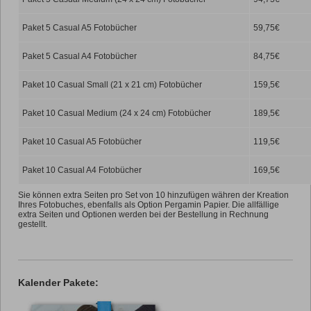
Paket 5 Casual A5 Fotobücher
59,75€
Paket 5 Casual A4 Fotobücher
84,75€
Paket 10 Casual Small (21 x 21 cm) Fotobücher
159,5€
Paket 10 Casual Medium (24 x 24 cm) Fotobücher
189,5€
Paket 10 Casual A5 Fotobücher
119,5€
Paket 10 Casual A4 Fotobücher
169,5€
Sie können extra Seiten pro Set von 10 hinzufügen währen der Kreation
Ihres Fotobuches, ebenfalls als Option Pergamin Papier. Die allfällige
extra Seiten und Optionen werden bei der Bestellung in Rechnung
gestellt.
Kalender Pakete: