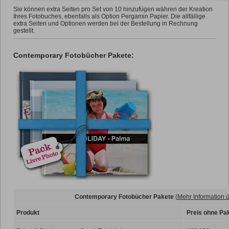
Sie können extra Seiten pro Set von 10 hinzufügen währen der Kreation
Ihres Fotobuches, ebenfalls als Option Pergamin Papier. Die allfällige
extra Seiten und Optionen werden bei der Bestellung in Rechnung
gestellt.
Contemporary Fotobücher Pakete:
Contemporary Fotobücher Pakete
(
Mehr Information 
Produkt
Preis ohne Pa