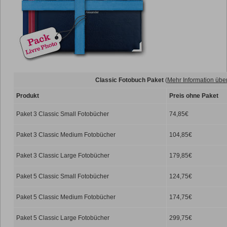
Classic Fotobuch Paket
(
Mehr Information übe
Produkt
Preis ohne Paket
Paket 3 Classic Small Fotobücher
74,85€
Paket 3 Classic Medium Fotobücher
104,85€
Paket 3 Classic Large Fotobücher
179,85€
Paket 5 Classic Small Fotobücher
124,75€
Paket 5 Classic Medium Fotobücher
174,75€
Paket 5 Classic Large Fotobücher
299,75€